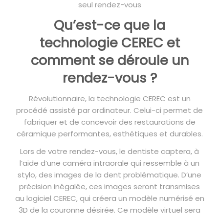
seul rendez-vous
Qu’est-ce que la
technologie CEREC et
comment se déroule un
rendez-vous ?
Révolutionnaire, la technologie CEREC est un
procédé assisté par ordinateur. Celui-ci permet de
fabriquer et de concevoir des restaurations de
céramique performantes, esthétiques et durables.
Lors de votre rendez-vous, le dentiste captera, à
l’aide d’une caméra intraorale qui ressemble à un
stylo, des images de la dent problématique. D’une
précision inégalée, ces images seront transmises
au logiciel CEREC, qui créera un modèle numérisé en
3D de la couronne désirée. Ce modèle virtuel sera