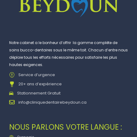
Notre cabinet a le bonheur d’offrir la gamme complète de
soins bucco-dentaires sous le même toit. Chacun d’entre nous
déploie tous les efforts nécessaires pour satisfaire les plus
hautes exigences.
Service d’urgence
20+ ans d’expérience
Stationnement Gratuit
info@cliniquedentairebeydoun.ca
NOUS PARLONS VOTRE LANGUE :