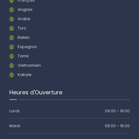
Français
Anglais
Arabe
Turc
Italien
Espagnol
Tamil
Vietnamien
Kabyle
Heures d'Ouverture
Lundi
09:00 – 18:00
Mardi
09:00 – 18:00