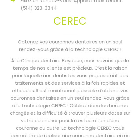
Fixez un Rendez-Vous! Appelez maintenant:
NOUS JOINDRE
(514) 323-3344
CEREC
Obtenez vos couronnes dentaires en un seul
rendez-vous grâce à la technologie CEREC !
À la Clinique dentaire Beydoun, nous savons que le
temps de nos clients est précieux. C’est la raison
pour laquelle nos dentistes vous proposeront des
traitements et des services à la fois rapides et
efficaces. Il est maintenant possible d’obtenir vos
couronnes dentaires en un seul rendez-vous grâce
à la technologie CEREC ! Oubliez donc les horaires
chargés et la difficulté à trouver plusieurs dates sur
votre calendrier pour la restauration d’une
couronne ou autre. La technologie CEREC vous
permettra de réaliser une couronne dentaire en un