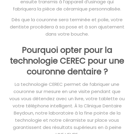
ensuite transmis à l’appareil d’usinage qui
fabriquera la pièce de céramique personnalisée.
Dès que la couronne sera terminée et polie, votre
dentiste procédera à sa pose et à son ajustement
dans votre bouche.
Pourquoi opter pour la
technologie CEREC pour une
couronne dentaire ?
La technologie CEREC permet de fabriquer une
couronne sur mesure en une visite pendant que
vous vous détendez avec un livre, votre tablette ou
votre téléphone intelligent. À la Clinique Dentaire
Beydoun, notre laboratoire à la fine pointe de la
technologie et notre céramiste sur place vous
garantissent des résultats supérieurs en à peine