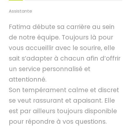
Assistante
Fatima débute sa carrière au sein
de notre équipe. Toujours là pour
vous accueillir avec le sourire, elle
sait s’adapter à chacun afin d’offrir
un service personnalisé et
attentionné.
Son tempérament calme et discret
se veut rassurant et apaisant. Elle
est par ailleurs toujours disponible
pour répondre à vos questions.