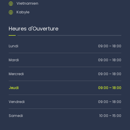
Vietnamien
Kabyle
Heures d'Ouverture
Lundi
09:00 – 18:00
Mardi
09:00 – 18:00
Mercredi
09:00 – 18:00
Jeudi
09:00 – 18:00
Vendredi
09:00 – 18:00
Samedi
10:00 – 15:00