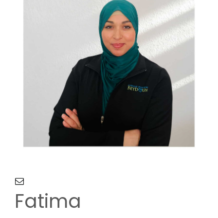
NOUS JOINDRE
Fatima