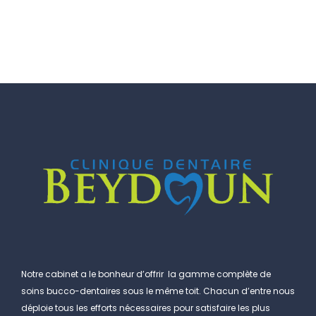
Notre cabinet a le bonheur d’offrir la gamme complète de
soins bucco-dentaires sous le même toit. Chacun d’entre nous
déploie tous les efforts nécessaires pour satisfaire les plus