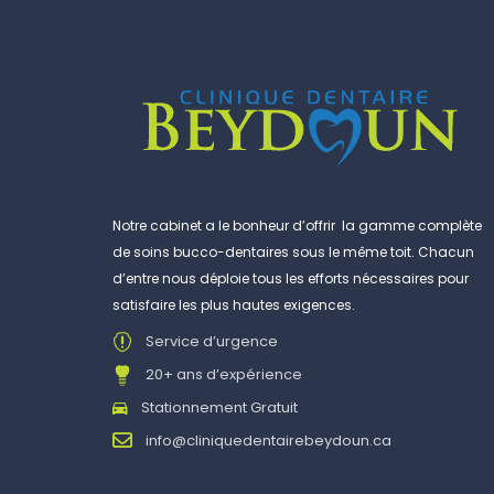
Notre cabinet a le bonheur d’offrir la gamme complète
de soins bucco-dentaires sous le même toit. Chacun
d’entre nous déploie tous les efforts nécessaires pour
satisfaire les plus hautes exigences.
Service d’urgence
20+ ans d’expérience
Stationnement Gratuit
info@cliniquedentairebeydoun.ca