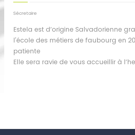
Sécretaire
Estela est d’origine Salvadorienne gr
l'école des métiers de faubourg en 201
patiente
Elle sera ravie de vous accueillir à l’h