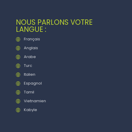
NOUS PARLONS VOTRE
LANGUE :
Français
Anglais
Arabe
Turc
Italien
Espagnol
Tamil
Vietnamien
Kabyle