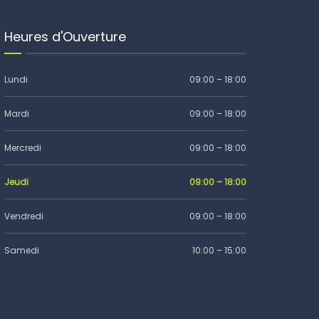
Heures d'Ouverture
Lundi
09:00 – 18:00
Mardi
09:00 – 18:00
Mercredi
09:00 – 18:00
Jeudi
09:00 – 18:00
Vendredi
09:00 – 18:00
Samedi
10:00 – 15:00