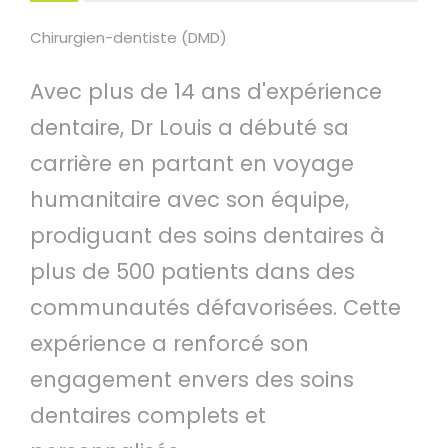
Chirurgien-dentiste (DMD)
Avec plus de 14 ans d'expérience
dentaire, Dr Louis a débuté sa
carrière en partant en voyage
humanitaire avec son équipe,
prodiguant des soins dentaires à
plus de 500 patients dans des
communautés défavorisées. Cette
expérience a renforcé son
engagement envers des soins
dentaires complets et