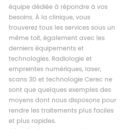
équipe dédiée à répondre à vos
besoins. À la clinique, vous
trouverez tous les services sous un
même toit, également avec les
derniers équipements et
technologies. Radiologie et
empreintes numériques, laser,
scans 3D et technologie Cerec ne
sont que quelques exemples des
moyens dont nous disposons pour
rendre les traitements plus faciles
et plus rapides.