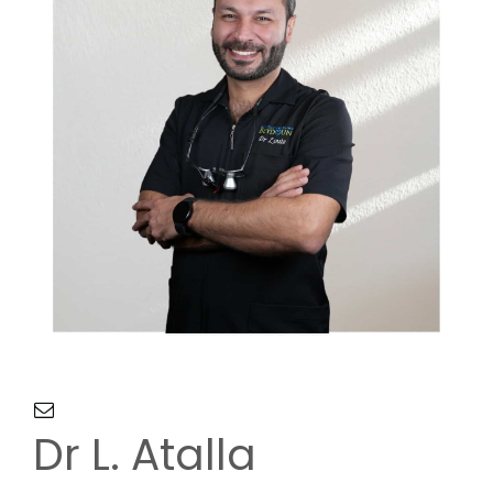
NOUS JOINDRE
Dr L. Atalla