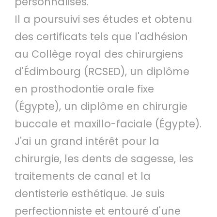
personnalisés.
Il a poursuivi ses études et obtenu
des certificats tels que l'adhésion
au Collège royal des chirurgiens
d'Édimbourg (RCSED), un diplôme
en prosthodontie orale fixe
(Égypte), un diplôme en chirurgie
buccale et maxillo-faciale (Égypte).
J'ai un grand intérêt pour la
chirurgie, les dents de sagesse, les
traitements de canal et la
dentisterie esthétique. Je suis
perfectionniste et entouré d'une