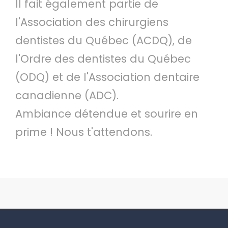
Il fait également partie de
l'Association des chirurgiens
dentistes du Québec (ACDQ), de
l'Ordre des dentistes du Québec
(ODQ) et de l'Association dentaire
canadienne (ADC).
Ambiance détendue et sourire en
prime ! Nous t'attendons.