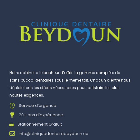
Notre cabinet a le bonheur d’offrir la gamme complète de
soins bucco-dentaires sous le même toit. Chacun d’entre nous
déploie tous les efforts nécessaires pour satisfaire les plus
hautes exigences.
Service d’urgence
20+ ans d’expérience
Stationnement Gratuit
info@cliniquedentairebeydoun.ca