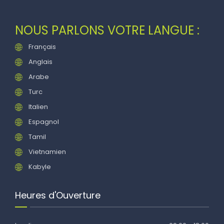
NOUS PARLONS VOTRE LANGUE :
Français
Anglais
Arabe
Turc
Italien
Espagnol
Tamil
Vietnamien
Kabyle
Heures d'Ouverture